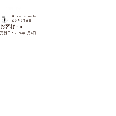
Akihiro Hashimoto
2024年2月28日
お客様hair
更新日：
2024年3月4日