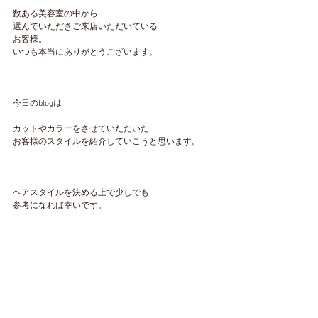
数ある美容室の中から
選んでいただきご来店いただいている
お客様。
いつも本当にありがとうございます。
今日のblogは
カットやカラーをさせていただいた
お客様のスタイルを紹介していこうと思います。
ヘアスタイルを決める上で少しでも
参考になれば幸いです。