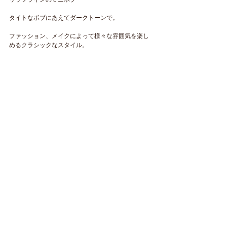
タイトなボブにあえてダークトーンで。
ファッション、メイクによって様々な雰囲気を楽し
めるクラシックなスタイル。