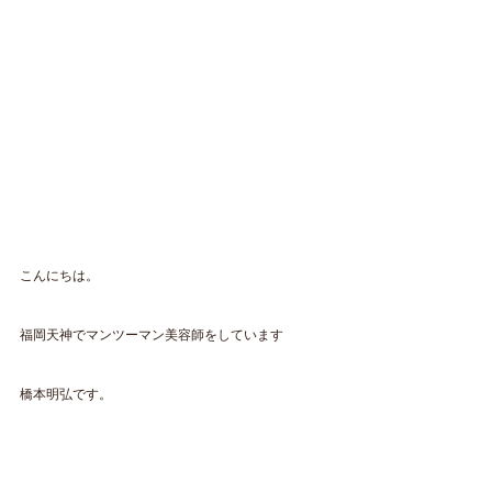
こんにちは。
福岡天神でマンツーマン美容師をしています
橋本明弘です。