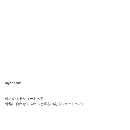
layer short
軽さのあるショートヘア
骨格に合わせてふわっと軽さのあるショートヘアに