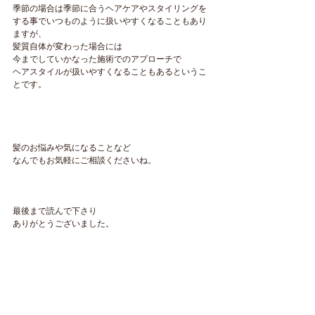
季節の場合は季節に合うヘアケアやスタイリングを
する事でいつものように扱いやすくなることもあり
ますが、
髪質自体が変わった場合には
今までしていかなった施術でのアプローチで
ヘアスタイルが扱いやすくなることもあるというこ
とです。
髪のお悩みや気になることなど
なんでもお気軽にご相談くださいね。
最後まで読んで下さり
ありがとうございました。