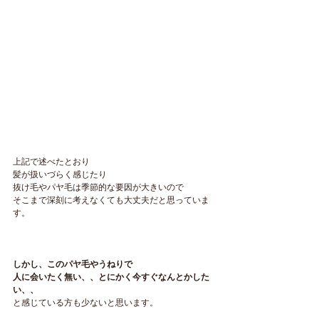
上記で述べたとおり
髪が扱いづらく感じたり
抜け毛やパヤ毛は季節的な要因が大きいので
そこまで深刻に考えなくても大丈夫だと思っていま
す。
しかし、このパヤ毛やうねりで
人に会いたく無い、、とにかく今すぐなんとかした
い、、
と感じている方も少ないと思います。