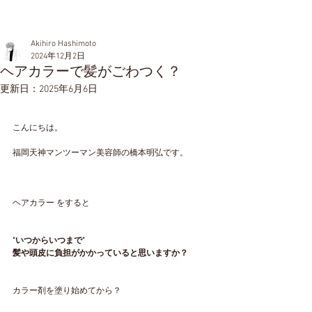
Akihiro Hashimoto
2024年12月2日
ヘアカラーで髪がごわつく？
更新日：
2025年6月6日
こんにちは。
福岡天神マンツーマン美容師の橋本明弘です。
ヘアカラー をすると
"いつからいつまで"
髪や頭皮に負担がかかっていると思いますか？
カラー剤を塗り始めてから？