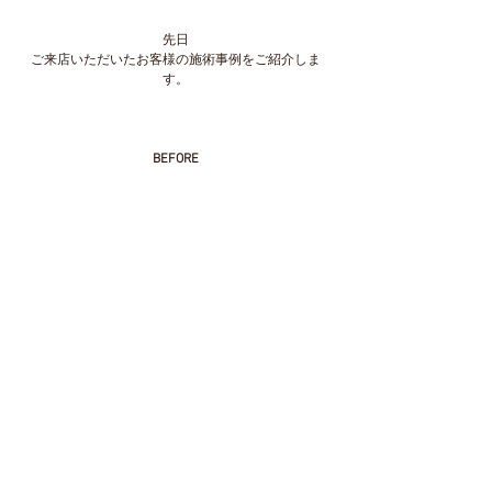
先日
ご来店いただいたお客様の施術事例をご紹介しま
す。
BEFORE