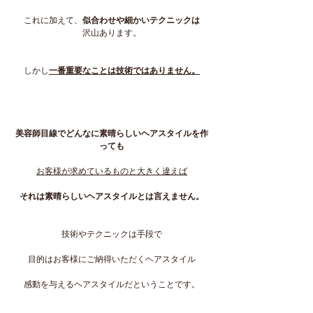
これに加えて、
似合わせや細かいテクニックは
沢山あります。
しかし
一番重要なことは技術ではありません。
美容師目線でどんなに素晴らしいヘアスタイルを作
っても
お客様が求めているものと大きく違えば
それは素晴らしいヘアスタイルとは言えません。
技術やテクニックは手段で
目的はお客様にご納得いただくヘアスタイル
感動を与えるヘアスタイルだということです。