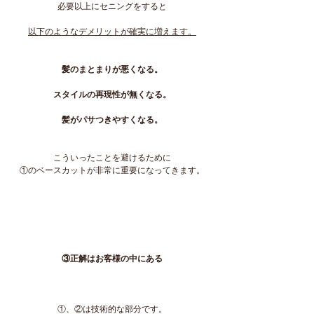
必要以上にセニングをすると
以下のようなデメリットが確実に増えます。
髪のまとまりが悪くなる。
スタイルの再現性が無くなる。
髪がパサつきやすくなる。
こういったことを避けるために
①のベースカットが非常に重要になってきます。
③正解はお客様の中にある
①、②は技術的な部分です。