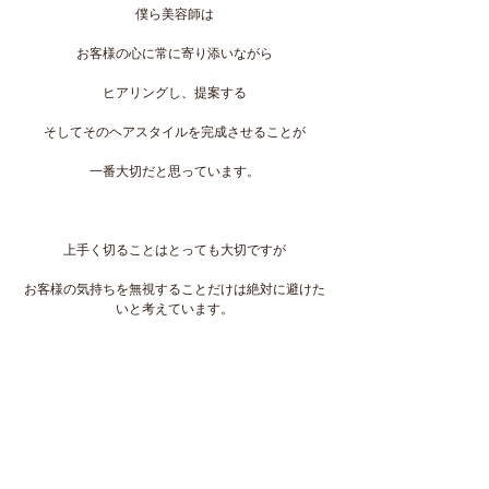
僕ら美容師は
お客様の心に常に寄り添いながら
ヒアリングし、提案する
そしてそのヘアスタイルを完成させることが
一番大切だと思っています。
上手く切ることはとっても大切ですが
お客様の気持ちを無視することだけは絶対に避けた
いと考えています。