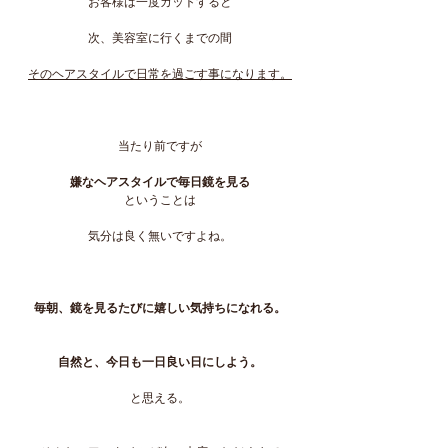
お客様は一度カットすると
次、美容室に行くまでの間
そのヘアスタイルで日常を過ごす事になります。
当たり前ですが
嫌なヘアスタイルで毎日鏡を見る
ということは
気分は良く無いですよね。
毎朝、鏡を見るたびに嬉しい気持ちになれる。
自然と、今日も一日良い日にしよう。
と思える。