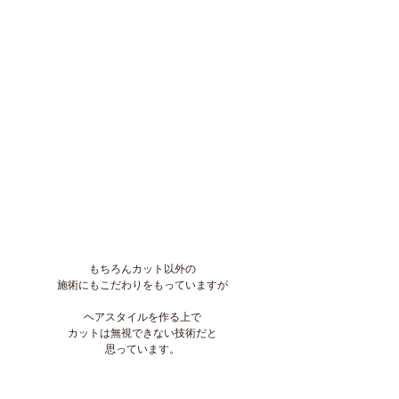
もちろんカット以外の
施術にもこだわりをもっていますが
ヘアスタイルを作る上で
カットは無視できない技術だと
思っています。