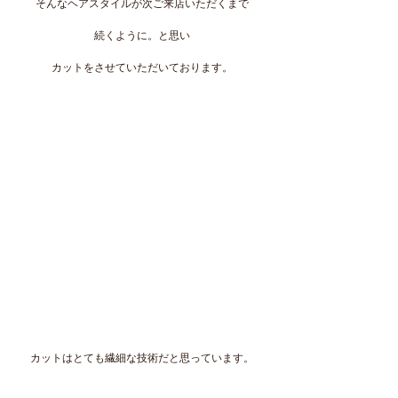
そんなヘアスタイルが次ご来店いただくまで
続くように。と思い
カットをさせていただいております。
カットはとても繊細な技術だと思っています。