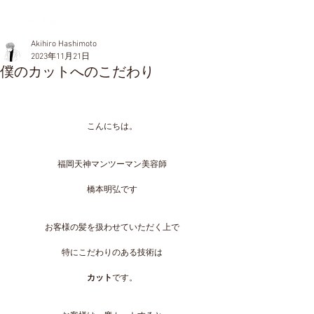
Akihiro Hashimoto
2023年11月21日
僕のカットへのこだわり
こんにちは。
福岡天神マンツーマン美容師
橋本明弘です
お客様の髪を扱わせていただく上で
特にこだわりのある技術は
カット
です。