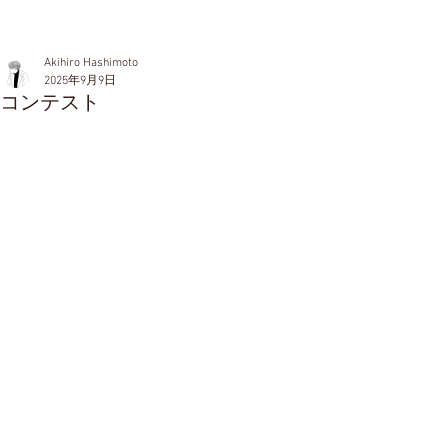
Akihiro Hashimoto
2025年9月9日
コンテスト