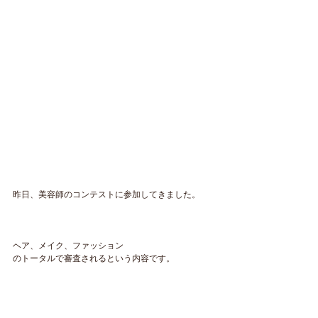
昨日、美容師のコンテストに参加してきました。
ヘア、メイク、ファッション
のトータルで審査されるという内容です。