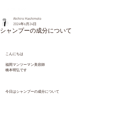
Akihiro Hashimoto
2024年6月24日
シャンプーの成分について
こんにちは
福岡マンツーマン美容師
橋本明弘です
今日はシャンプーの成分について