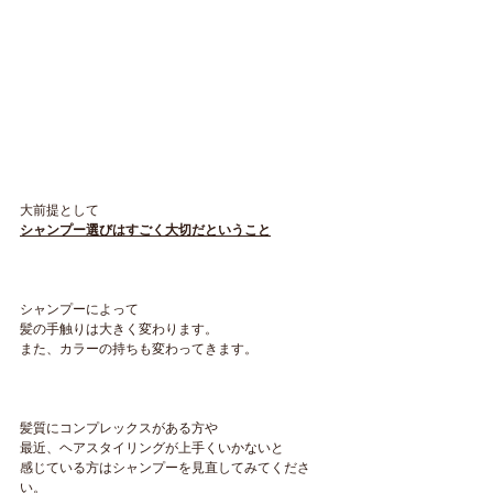
大前提として
シャンプー選びはすごく大切だということ
シャンプーによって
髪の手触りは大きく変わります。
また、カラーの持ちも変わってきます。
髪質にコンプレックスがある方や
最近、ヘアスタイリングが上手くいかないと
感じている方はシャンプーを見直してみてくださ
い。