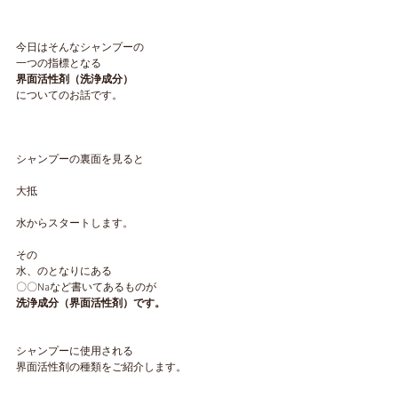
今日はそんなシャンプーの
一つの指標となる
界面活性剤（洗浄成分）
についてのお話です。
シャンプーの裏面を見ると
大抵
水からスタートします。
その
水、のとなりにある
〇〇Naなど書いてあるものが
洗浄成分（界面活性剤）です。
シャンプーに使用される
界面活性剤の種類をご紹介します。