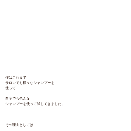
僕はこれまで
サロンでも様々なシャンプーを
使って
自宅でも色んな
シャンプーを使って試してきました。
その理由としては