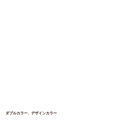
ダブルカラー、デザインカラー