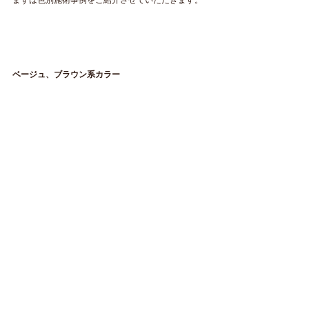
まずは色別施術事例をご紹介させていただきます。
ベージュ、ブラウン系カラー