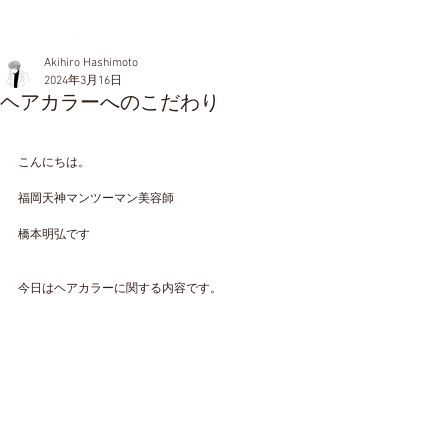
Akihiro Hashimoto
2024年3月16日
ヘアカラーへのこだわり
こんにちは。
福岡天神マンツーマン美容師
橋本明弘です
今日はヘアカラーに関する内容です。