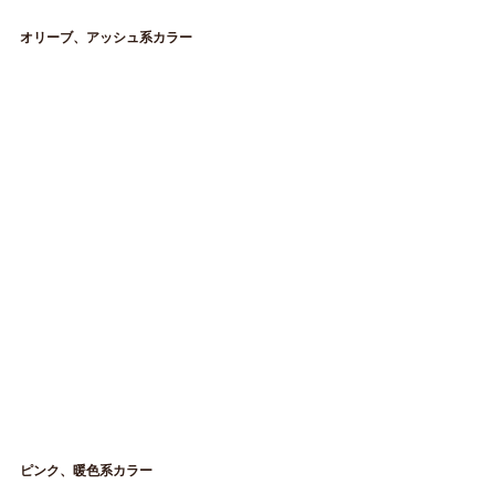
オリーブ、アッシュ系カラー
ピンク、暖色系カラー