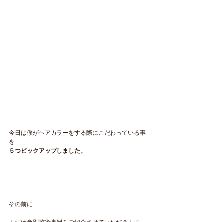
今日は僕がヘアカラーをする際にこだわっている事
を
５つピックアップしました。
その前に