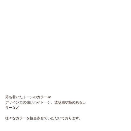
落ち着いたトーンのカラーや
デザイン力の強いハイトーン、透明感や艶のあるカ
ラーなど
様々なカラーを担当させていただいております。