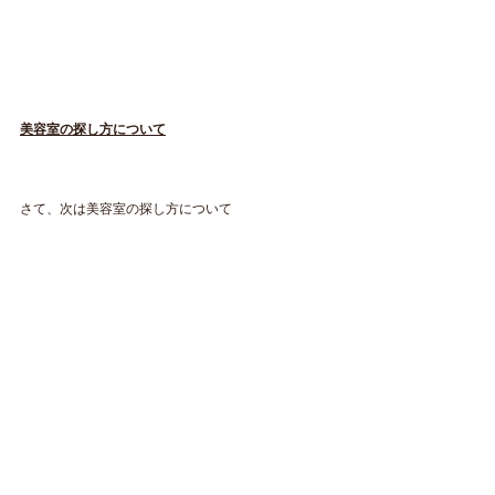
美容室の探し方について
さて、次は美容室の探し方について