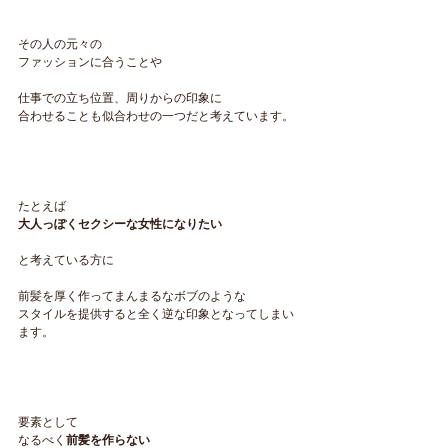
その人の元々の
ファッションに合うことや
仕事での立ち位置、周りからの印象に
合わせることも似合わせの一つだと考えています。
たとえば
大人っぽくセクシーな女性になりたい
と考えている方に
前髪を厚く作ってまんまるなボブのような
スタイルを提供すると全く逆な印象となってしまい
ます。
要素として
なるべく
前髪を作らない