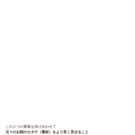
この２つの要素を掛け合わせて
元々のお顔のカタチ（素材）をより良く見せること