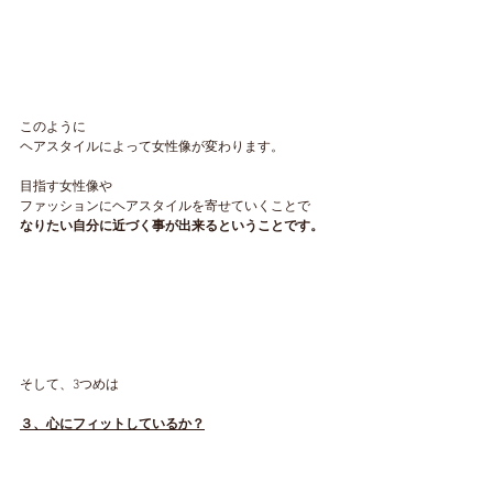
このように
ヘアスタイルによって女性像が変わります。
目指す女性像や
ファッションにヘアスタイルを寄せていくことで
なりたい自分に近づく事が出来るということです。
そして、3つめは
３、心にフィットしているか？