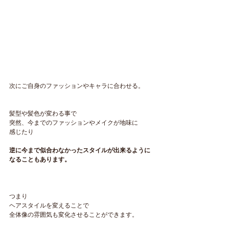
次にご自身のファッションやキャラに合わせる。
髪型や髪色が変わる事で
突然、今までのファッションやメイクが地味に
感じたり
逆に今まで似合わなかったスタイルが出来るように
なることもあります。
つまり
ヘアスタイルを変えることで
全体像の雰囲気も変化させることができます。