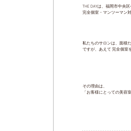
THE DAYは、福岡市中央
完全個室・マンツーマン対
私たちのサロンは、面積だ
ですが、あえて 完全個室
その理由は、
「お客様にとっての美容室