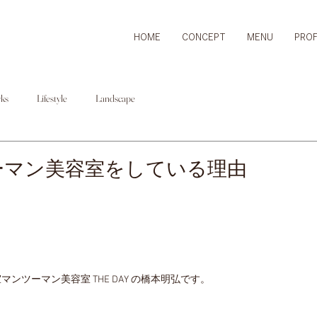
HOME
CONCEPT
MENU
PROF
ks
Lifestyle
Landscape
ーマン美容室をしている理由
ンツーマン美容室 THE DAY の橋本明弘です。