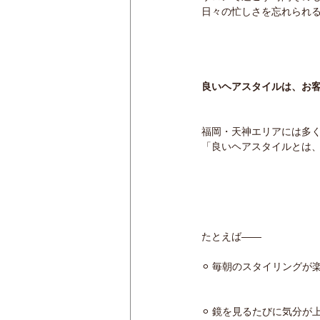
日々の忙しさを忘れられる
良いヘアスタイルは、お
福岡・天神エリアには多くの
「良いヘアスタイルとは、
たとえば――
⚪︎ 毎朝のスタイリング
⚪︎ 鏡を見るたびに気分