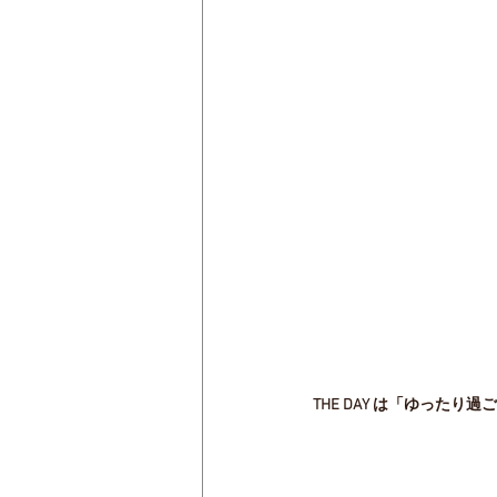
THE DAY は「ゆった