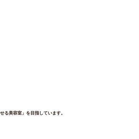
り過ごせる美容室」を目指しています。