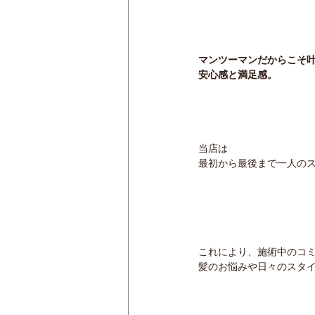
マンツーマンだからこそ
安心感と満足感。
当店は
最初から最後まで一人のス
これにより、施術中のコ
髪のお悩みや日々のスタ