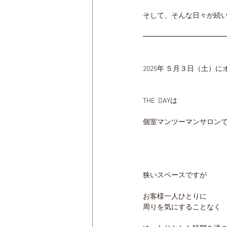
そして、そんな日々が続
━━━━━━━━━━━
2025年 ５月３日（土）
THE  DAYは
個室マンツーマンサロン
狭いスペースですが
お客様一人ひとりに
周りを気にすることなく