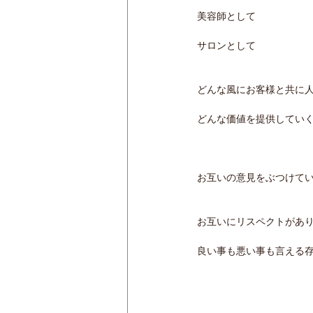
美容師として
サロンとして
どんな風にお客様と共に
どんな価値を提供してい
お互いの意見をぶつけて
お互いにリスペクトがあ
良い事も悪い事も言える