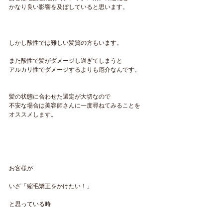
かなり良い影響を及ぼしていると思います。
しかし酸性では難しい髪質の方もいます。
また酸性で髪がダメージし過ぎてしまうと
アルカリ性でダメージするよりも厄介なんです。
髪の状態に合わせた選定が大切なので
不安な場合は美容師さんに一度尋ねてみることを
オススメします。
お客様が
いざ「縮毛矯正をかけたい！」
と思っている時