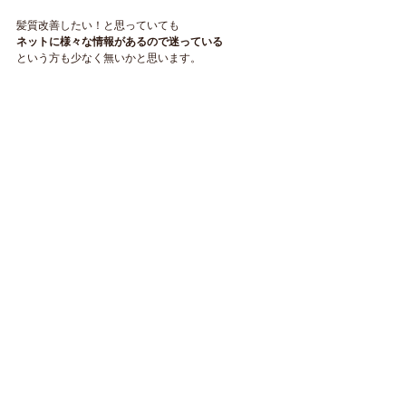
髪質改善したい！と思っていても
ネットに様々な情報があるので迷っている
という方も少なく無いかと思います。