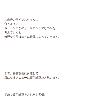
ご自身のライフスタイルに
合うように
ホームケアなのか、サロンケアなのかを
考えていくと
無理なく髪は徐々に綺麗になっていきます。
さて、髪質改善に付随して
気になるメニューは縮毛矯正だと思います。
初めて縮毛矯正をされたお客様↓