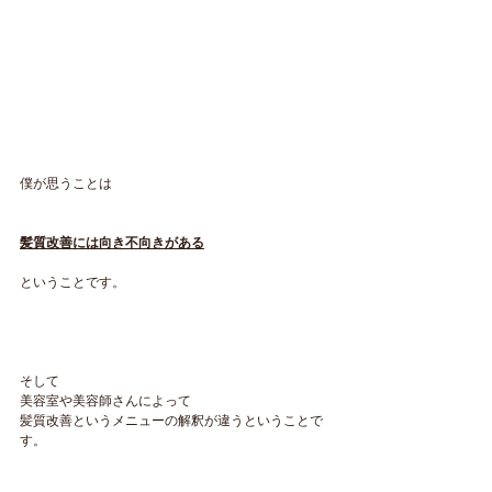
僕が思うことは
髪質改善には向き不向きがある
ということです。
そして
美容室や美容師さんによって
髪質改善というメニューの解釈が違うということで
す。