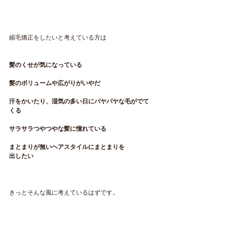
縮毛矯正をしたいと考えている方は
髪のくせが気になっている
髪のボリュームや広がりがいやだ
汗をかいたり、湿気の多い日にパヤパヤな毛がでて
くる
サラサラつやつやな髪に憧れている
まとまりが無いヘアスタイルにまとまりを
出したい
きっとそんな風に考えているはずです。