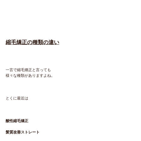
縮毛矯正の種類の違い
一言で縮毛矯正と言っても
様々な種類がありますよね。
とくに最近は
酸性縮毛矯正
髪質改善ストレート