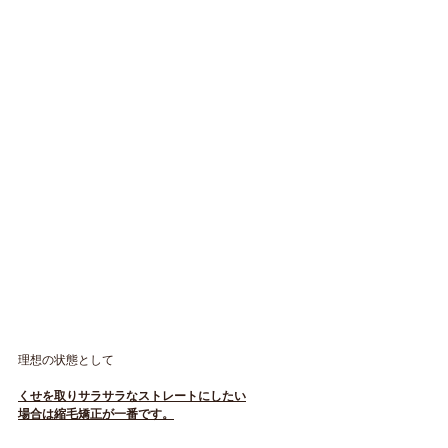
理想の状態として
くせを取りサラサラなストレートにしたい
場合は縮毛矯正が一番です。