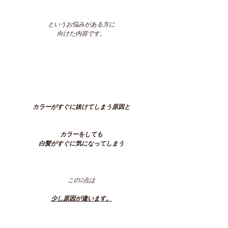
というお悩みがある方に
向けた内容です。
カラーがすぐに抜けてしまう原因と
カラーをしても
白髪がすぐに気になってしまう
この2点は
少し原因が違います。