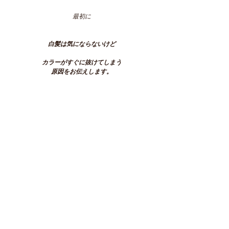
最初に
白髪は気にならないけど
カラーがすぐに抜けてしまう
原因をお伝えします。