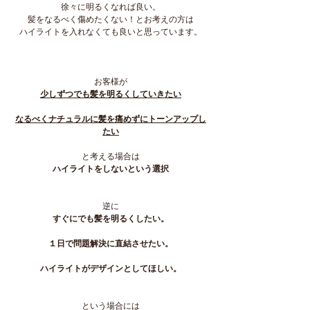
徐々に明るくなれば良い。
髪をなるべく傷めたくない！とお考えの方は
ハイライトを入れなくても良いと思っています。
お客様が
少しずつでも髪を明るくしていきたい
なるべくナチュラルに髪を痛めずにトーンアップし
たい
と考える場合は
ハイライトをしないという選択
逆に
すぐにでも髪を明るくしたい。
１日で問題解決に直結させたい。
ハイライトがデザインとしてほしい。
という場合には