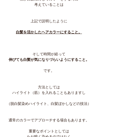
考えていることは
上記で説明したように
白髪を活かしたヘアカラーにすること。
そして時間が経って
伸びても白髪が気になりづらいようにすること。
です。
方法としては
ハイライト（筋）を入れることもありますし
（脱白髪染めハイライト、白髪ぼかしなどの技法）
通常のカラーでアプローチする場合もあります。
重要なポイントとしては