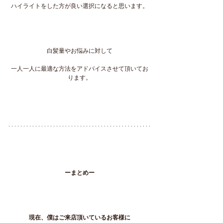
ハイライトをした方が良い選択になると思います。
白髪量やお悩みに対して
一人一人に最適な方法をアドバイスさせて頂いてお
ります。
ーまとめー
現在、僕はご来店頂いているお客様に