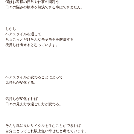
僕はお客様の日常や仕事の問題や
日々の悩みの根本を解決できる事はできません。
しかし
ヘアスタイルを通して
ちょこっとだけそんなモヤモヤを解決する
後押しは出来ると思っています。
ヘアスタイルが変わることによって
気持ちが変化する。
気持ちが変化すれば
日々の見え方や過ごし方が変わる。
そんな風に良いサイクルを生むことができれば
自分にとってこれ以上無い幸せだと考えています。