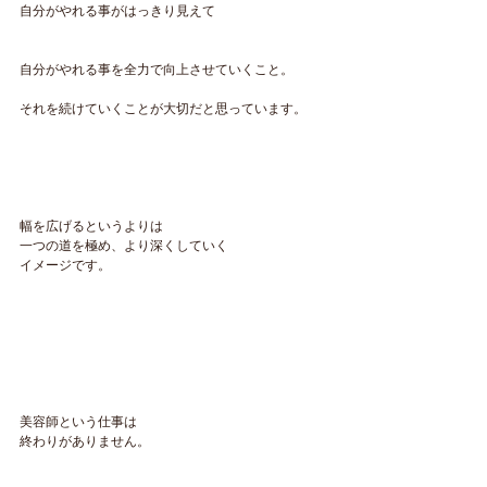
自分がやれる事がはっきり見えて
自分がやれる事を全力で向上させていくこと。
それを続けていくことが大切だと思っています。
幅を広げるというよりは
一つの道を極め、より深くしていく
イメージです。
美容師という仕事は
終わりがありません。