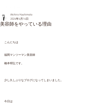
Akihiro Hashimoto
2024年4月14日
美容師をやっている理由
こんにちは
福岡マンツーマン美容師
橋本明弘です。
少し久しぶりなブログになってしまいました。
今日は