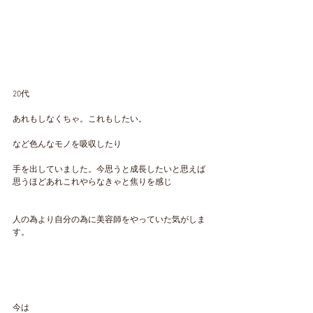
20代
あれもしなくちゃ。これもしたい。
など色んなモノを吸収したり
手を出していました。今思うと成長したいと思えば
思うほどあれこれやらなきゃと焦りを感じ
人の為より自分の為に美容師をやっていた気がしま
す。
今は