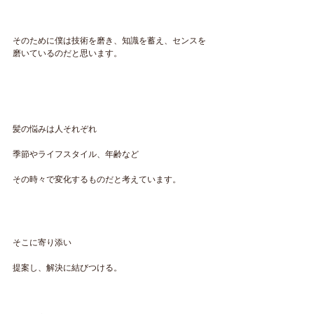
そのために僕は技術を磨き、知識を蓄え、センスを
磨いているのだと思います。
髪の悩みは人それぞれ
季節やライフスタイル、年齢など
その時々で変化するものだと考えています。
そこに寄り添い
提案し、解決に結びつける。