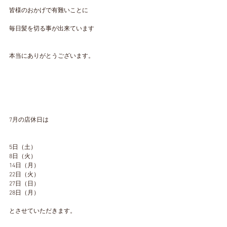
皆様のおかげで有難いことに
毎日髪を切る事が出来ています
本当にありがとうございます。
7月の店休日は
5日（土）
8日（火）
14日（月）
22日（火）
27日（日）
28日（月）
とさせていただきます。