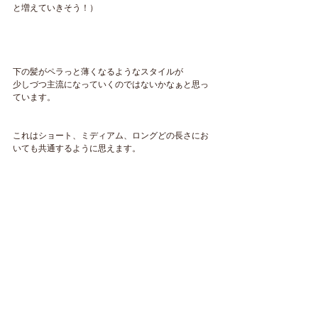
と増えていきそう！）
下の髪がペラっと薄くなるようなスタイルが
少しづつ主流になっていくのではないかなぁと思っ
ています。
これはショート、ミディアム、ロングどの長さにお
いても共通するように思えます。