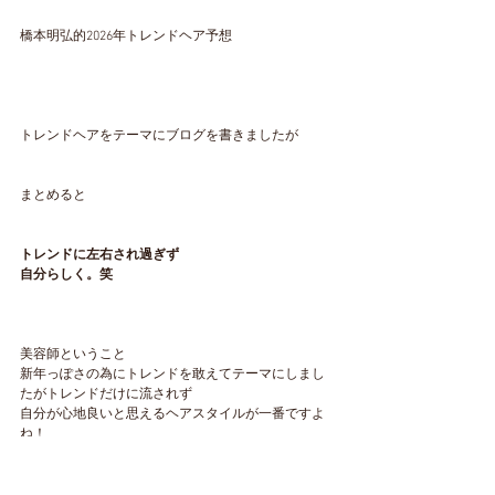
橋本明弘的2026年トレンドヘア予想
トレンドヘアをテーマにブログを書きましたが
まとめると
トレンドに左右され過ぎず
自分らしく。笑
美容師ということ
新年っぽさの為にトレンドを敢えてテーマにしまし
たがトレンドだけに流されず
自分が心地良いと思えるヘアスタイルが一番ですよ
ね！