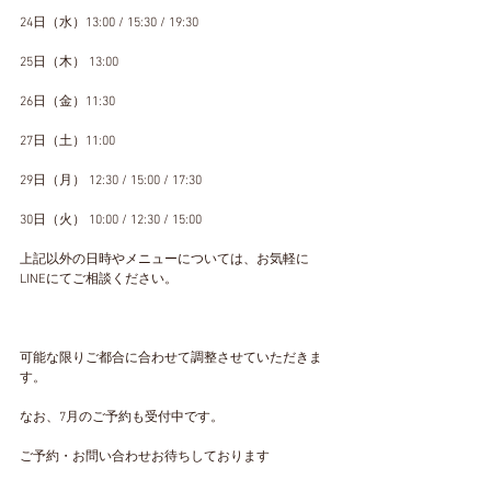
24日（水）13:00 / 15:30 / 19:30
25日（木） 13:00
26日（金）11:30
27日（土）11:00
29日（月） 12:30 / 15:00 / 17:30
30日（火） 10:00 / 12:30 / 15:00
上記以外の日時やメニューについては、お気軽に
LINEにてご相談ください。
可能な限りご都合に合わせて調整させていただきま
す。
なお、7月のご予約も受付中です。
ご予約・お問い合わせお待ちしております