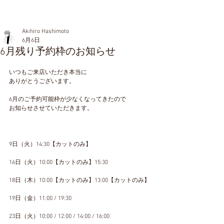
Akihiro Hashimoto
6月6日
6月残り予約枠のお知らせ
いつもご来店いただき本当に
ありがとうございます。
6月のご予約可能枠が少なくなってきたので
お知らせさせていただきます。
9日（火）14:30【カットのみ】
16日（火）10:00【カットのみ】15:30
18日（木）10:00【カットのみ】13:00【カットのみ】
19日（金）11:00 / 19:30
23日（火）10:00 / 12:00 / 14:00 / 16:00