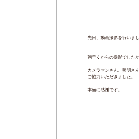
先日、動画撮影を行いま
朝早くからの撮影でした
カメラマンさん、照明さ
ご協力いただきました。
本当に感謝です。