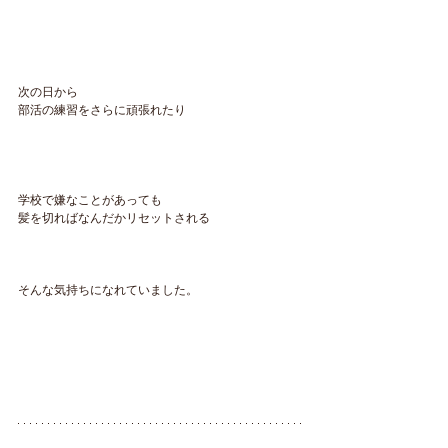
次の日から
部活の練習をさらに頑張れたり
学校で嫌なことがあっても
髪を切ればなんだかリセットされる
そんな気持ちになれていました。