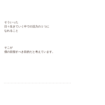
そういった
日々生きていく中での活力の１つに
なれること
そこが
僕の目指すべき目的だと考えています。