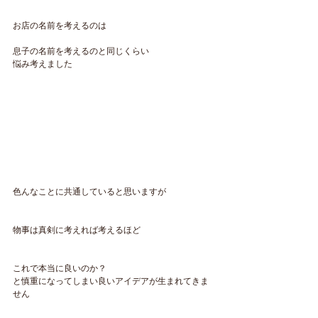
お店の名前を考えるのは
息子の名前を考えるのと同じくらい
悩み考えました
色んなことに共通していると思いますが
物事は真剣に考えれば考えるほど
これで本当に良いのか？
と慎重になってしまい良いアイデアが生まれてきま
せん