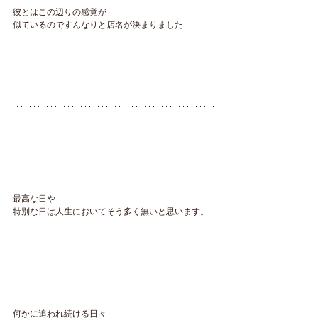
彼とはこの辺りの感覚が
似ているのですんなりと店名が決まりました
最高な日や
特別な日は人生においてそう多く無いと思います。
何かに追われ続ける日々