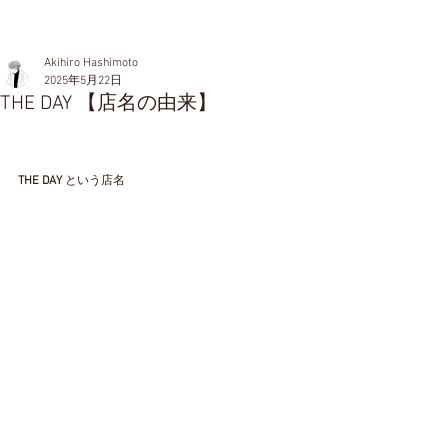
Akihiro Hashimoto
2025年5月22日
THE DAY 【店名の由来】
THE DAY 
という店名