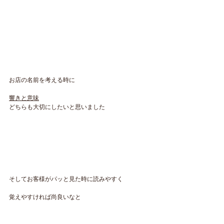
お店の名前を考える時に
響きと意味
どちらも大切にしたいと思いました
そしてお客様がパッと見た時に読みやすく
覚えやすければ尚良いなと