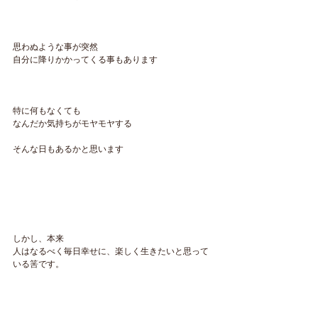
思わぬような事が突然
自分に降りかかってくる事もあります
特に何もなくても
なんだか気持ちがモヤモヤする
そんな日もあるかと思います
しかし、本来
人はなるべく毎日幸せに、楽しく生きたいと思って
いる筈です。